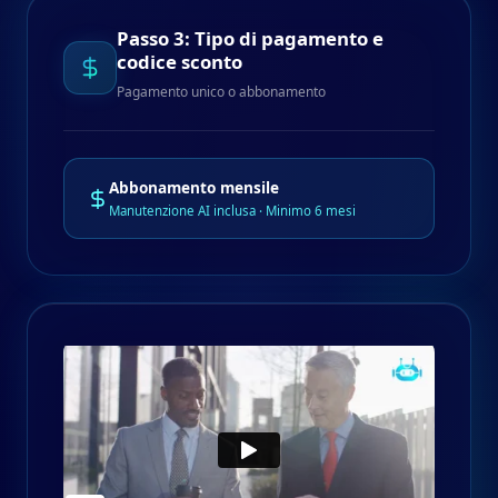
Passo 3: Tipo di pagamento e
codice sconto
Pagamento unico o abbonamento
Abbonamento mensile
Manutenzione AI inclusa · Minimo 6 mesi