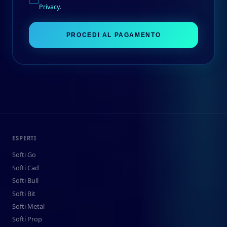
Privacy
.
PROCEDI AL PAGAMENTO
ESPERTI
Softi Go
Softi Cad
Softi Bull
Softi Bit
Softi Metal
Softi Prop